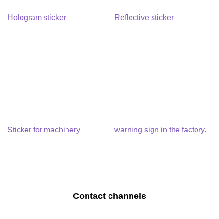
Hologram sticker
Reflective sticker
Sticker for machinery
warning sign in the factory.
Contact channels