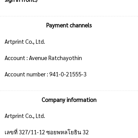
Payment channels
Artprint Co., Ltd.
Account : Avenue Ratchayothin
Account number : 941-0-21555-3
Company information
Artprint Co., Ltd.
เลขที่ 327/11-12 ซอยพหลโยธิน 32