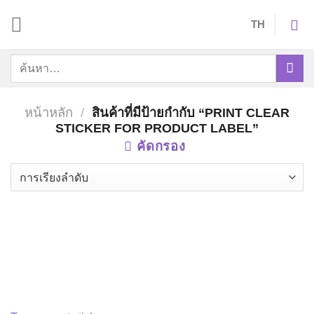
Skip
TH
to
content
ค้นหา:
หน้าหลัก
/
สินค้าที่มีป้ายกำกับ “PRINT CLEAR
STICKER FOR PRODUCT LABEL”
คัดกรอง