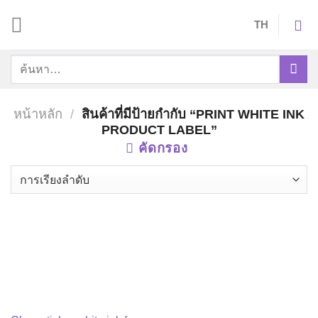
Skip
TH
to
content
ค้นหา:
หน้าหลัก
/
สินค้าที่มีป้ายกำกับ “PRINT WHITE INK
PRODUCT LABEL”
คัดกรอง