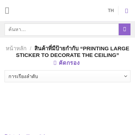
Skip
TH
to
content
ค้นหา:
หน้าหลัก
/
สินค้าที่มีป้ายกำกับ “PRINTING LARGE
STICKER TO DECORATE THE CEILING”
คัดกรอง