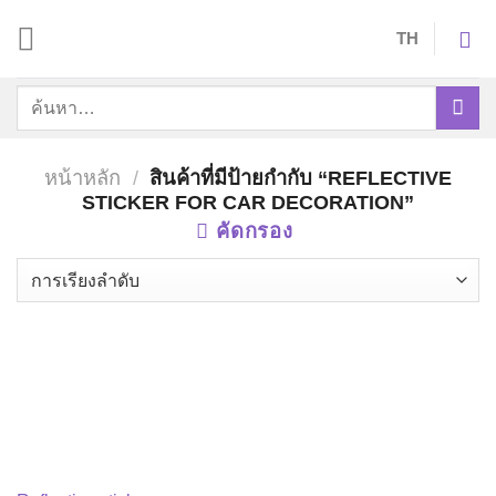
Skip
TH
to
content
ค้นหา:
หน้าหลัก
/
สินค้าที่มีป้ายกำกับ “REFLECTIVE
STICKER FOR CAR DECORATION”
คัดกรอง