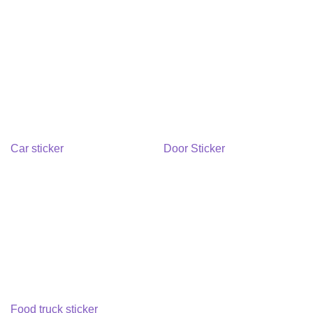
Car sticker
Door Sticker
Food truck sticker