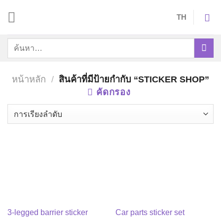
Skip
TH
to
content
ค้นหา:
หน้าหลัก
/
สินค้าที่มีป้ายกำกับ “STICKER SHOP”
คัดกรอง
3-legged barrier sticker
Car parts sticker set